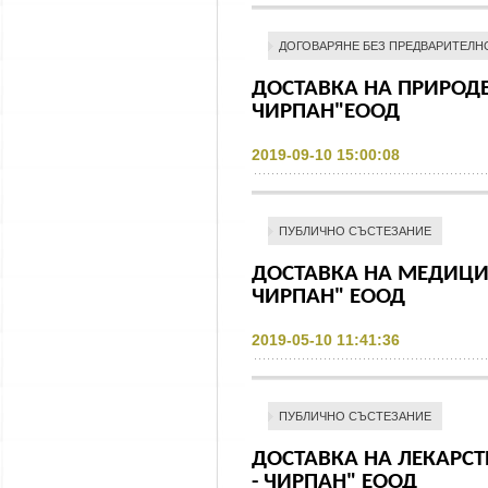
ДОГОВАРЯНЕ БЕЗ ПРЕДВАРИТЕЛН
ДОСТАВКА НА ПРИРОДЕ
ЧИРПАН"ЕООД
2019-09-10 15:00:08
ПУБЛИЧНО СЪСТЕЗАНИЕ
ДОСТАВКА НА МЕДИЦИ
ЧИРПАН" ЕООД
2019-05-10 11:41:36
ПУБЛИЧНО СЪСТЕЗАНИЕ
ДОСТАВКА НА ЛЕКАРСТ
- ЧИРПАН" ЕООД