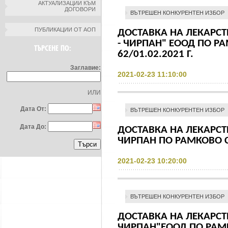
АКТУАЛИЗАЦИИ КЪМ
ДОГОВОРИ
ВЪТРЕШЕН КОНКУРЕНТЕН ИЗБОР
ПУБЛИКАЦИИ ОТ АОП
ДОСТАВКА НА ЛЕКАРСТ
- ЧИРПАН" ЕООД ПО Р
ТЪРСЕНЕ ПО:
62/01.02.2021 Г.
Заглавие:
2021-02-23 11:10:00
ИЛИ
Дата От:
ВЪТРЕШЕН КОНКУРЕНТЕН ИЗБОР
Дата До:
ДОСТАВКА НА ЛЕКАРСТ
ЧИРПАН ПО РАМКОВО СП
2021-02-23 10:20:00
ВЪТРЕШЕН КОНКУРЕНТЕН ИЗБОР
ДОСТАВКА НА ЛЕКАРСТ
ЧИРПАН"ЕООД ПО РАМ