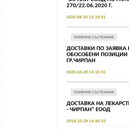
270/22.06.2020 Г.
2020-08-25 13:19:01
ПУБЛИЧНО СЪСТЕЗАНИЕ
ДОСТАВКИ ПО ЗАЯВКА
ОБОСОБЕНИ ПОЗИЦИИ 
ГР.ЧИРПАН
2020-04-28 14:15:41
ПУБЛИЧНО СЪСТЕЗАНИЕ
ДОСТАВКА НА ЛЕКАРСТ
- ЧИРПАН" ЕООД
2019-10-29 14:40:15