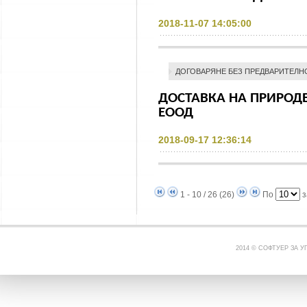
2018-11-07 14:05:00
ДОГОВАРЯНЕ БЕЗ ПРЕДВАРИТЕЛН
ДОСТАВКА НА ПРИРОДЕ
ЕООД
2018-09-17 12:36:14
1 - 10 / 26 (26)
По
з
2014 © СОФТУЕР ЗА 